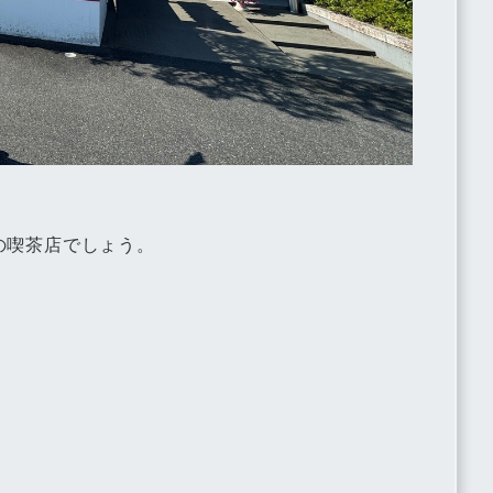
の喫茶店でしょう。