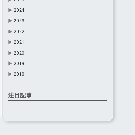
▶
2024
▶
2023
▶
2022
▶
2021
▶
2020
▶
2019
▶
2018
注目記事