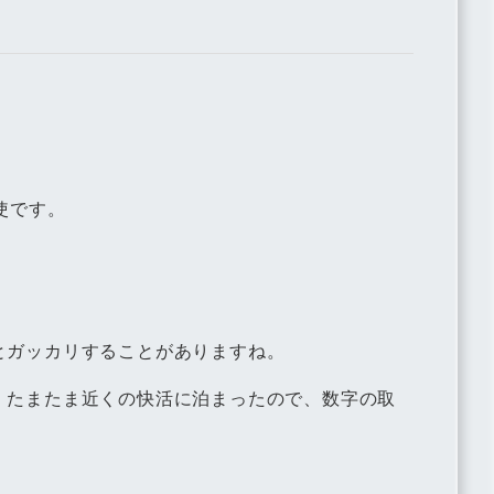
使です。
とガッカリすることがありますね。
、たまたま近くの快活に泊まったので、数字の取