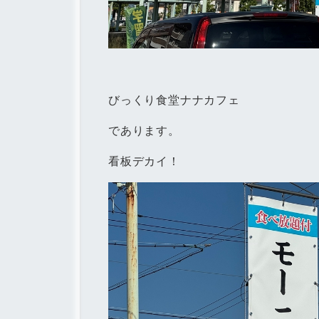
びっくり食堂ナナカフェ
であります。
看板デカイ！