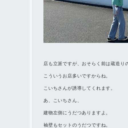
店も立派ですが、おそらく前は蔵造り
こういうお店多いですからね。
こいちさんが誘導してくれます。
あ、こいちさん、
建物左側にうだつありますよ。
袖壁もセットのうだつですね。