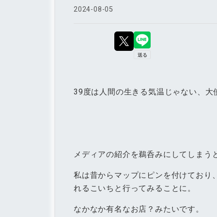
2024
-
08
-
05
39度は人間の生きる気温じゃない、大
メディアの紹介を鵜呑みにしてしまう
私は昔からマップにピンを付けており
れるこいちと行ってみることに。
なかなか有名なお店？みたいです。