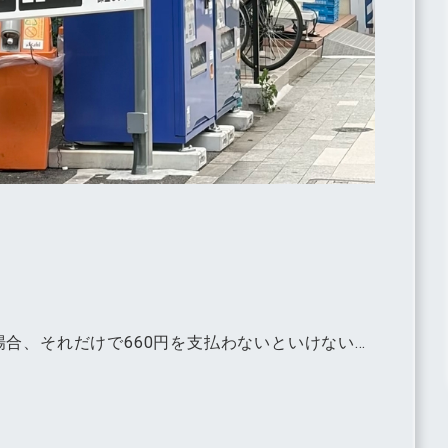
合、それだけで660円を支払わないといけない…