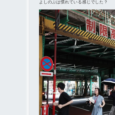
よしのぶは慣れている感じでした？