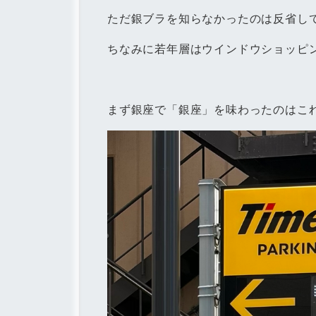
ただ銀ブラを知らなかったのは反省し
ちなみに若年層はウインドウショッピ
まず銀座で「銀座」を味わったのはこ