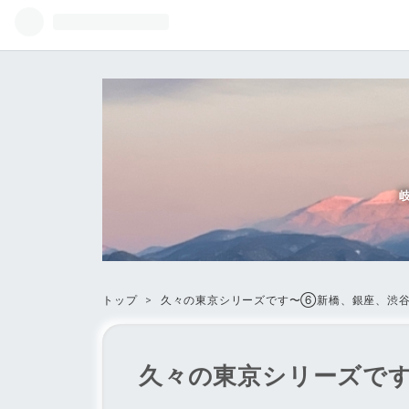
トップ
>
久々の東京シリーズです〜⑥新橋、銀座、渋
久々の東京シリーズで