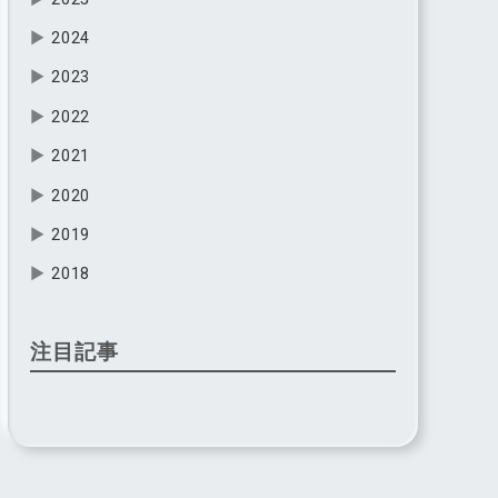
▶
2024
▶
2023
▶
2022
▶
2021
▶
2020
▶
2019
▶
2018
注目記事